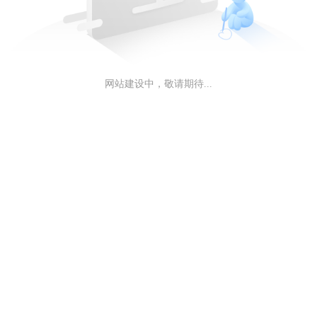
网站建设中，敬请期待...