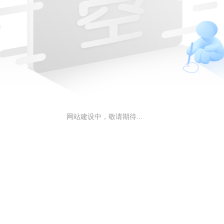
网站建设中，敬请期待...