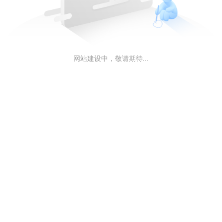
网站建设中，敬请期待...